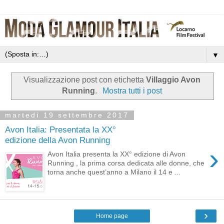
▼
Visualizzazione post con etichetta
Villaggio Avon
Running
.
Mostra tutti i post
martedì 19 settembre 2017
Avon Italia: Presentata la XX°
edizione della Avon Running
›
Avon Italia presenta la XX° edizione di Avon
Running , la prima corsa dedicata alle donne, che
torna anche quest’anno a Milano il 14 e ...
›
Home page