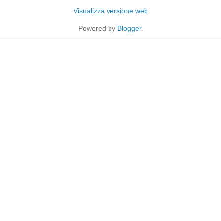
Visualizza versione web
Powered by
Blogger
.