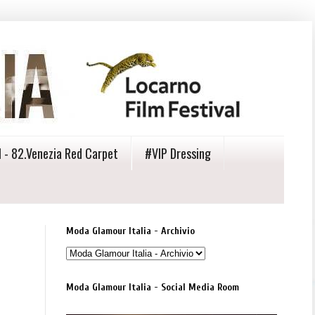
 - 82.Venezia Red Carpet
#VIP Dressing
Moda Glamour Italia - Archivio
Moda Glamour Italia - Social Media Room