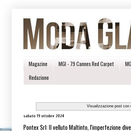
Magazine
MGI - 79 Cannes Red Carpet
MG
Redazione
Visualizzazione post con 
sabato 19 ottobre 2024
Pontex Srl: Il velluto Maltinto, l'imperfezione di