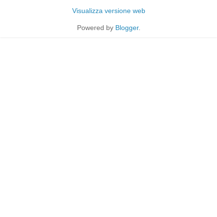
Visualizza versione web
Powered by
Blogger
.