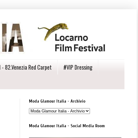
 - 82.Venezia Red Carpet
#VIP Dressing
Moda Glamour Italia - Archivio
Moda Glamour Italia - Social Media Room