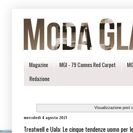
Magazine
MGI - 79 Cannes Red Carpet
MG
Redazione
Visualizzazione post 
mercoledì 4 agosto 2021
Treatwell e Uala: Le cinque tendenze uomo per l