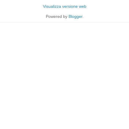
Visualizza versione web
Powered by
Blogger
.