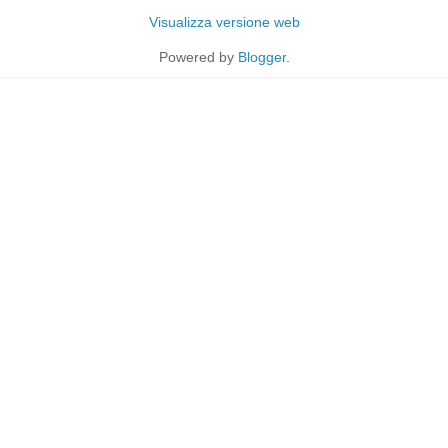
Visualizza versione web
Powered by
Blogger
.