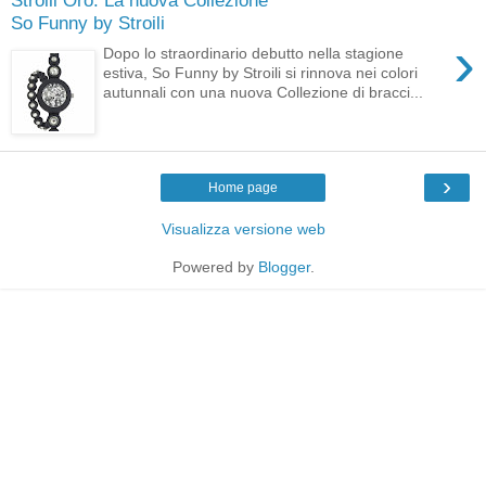
So Funny by Stroili
›
Dopo lo straordinario debutto nella stagione
estiva, So Funny by Stroili si rinnova nei colori
autunnali con una nuova Collezione di bracci...
›
Home page
Visualizza versione web
Powered by
Blogger
.