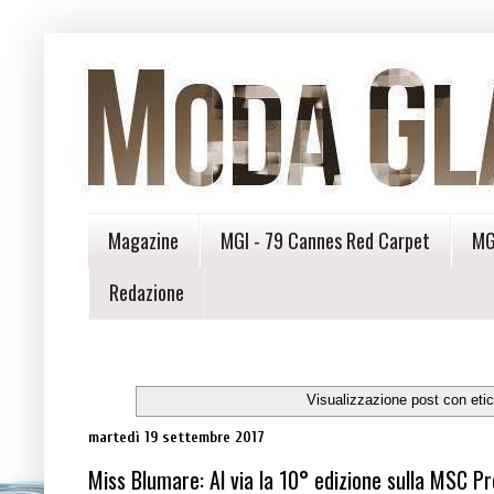
Magazine
MGI - 79 Cannes Red Carpet
MG
Redazione
Visualizzazione post con eti
martedì 19 settembre 2017
Miss Blumare: Al via la 10° edizione sulla MSC Pr