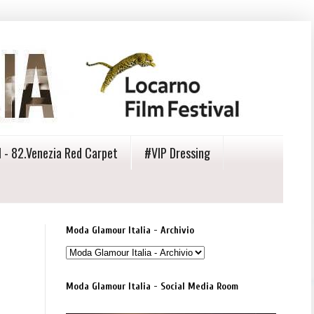
 - 82.Venezia Red Carpet
#VIP Dressing
Moda Glamour Italia - Archivio
Moda Glamour Italia - Social Media Room