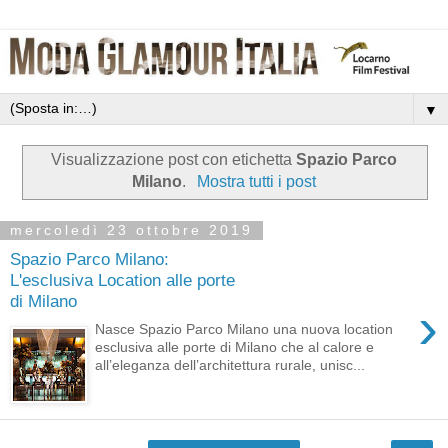
▼
Visualizzazione post con etichetta
Spazio Parco
Milano
.
Mostra tutti i post
mercoledì 23 ottobre 2019
Spazio Parco Milano:
L'esclusiva Location alle porte
di Milano
›
Nasce Spazio Parco Milano una nuova location
esclusiva alle porte di Milano che al calore e
all’eleganza dell’architettura rurale, unisc...