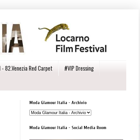
 - 82.Venezia Red Carpet
#VIP Dressing
Moda Glamour Italia - Archivio
Moda Glamour Italia - Social Media Room