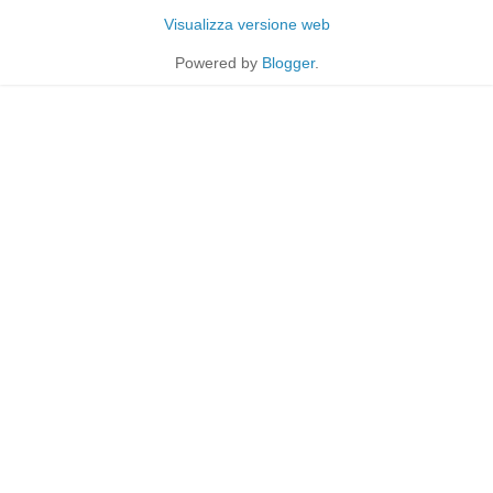
Visualizza versione web
Powered by
Blogger
.