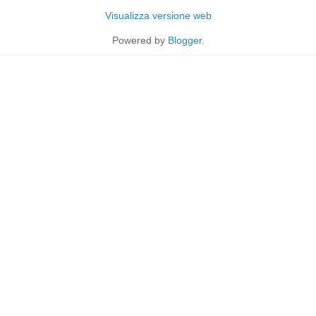
Visualizza versione web
Powered by
Blogger
.