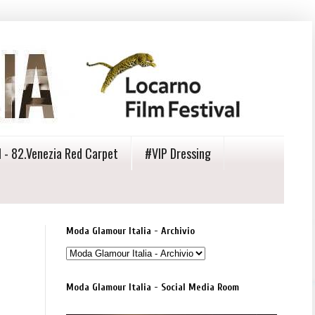
 - 82.Venezia Red Carpet
#VIP Dressing
Moda Glamour Italia - Archivio
Moda Glamour Italia - Social Media Room