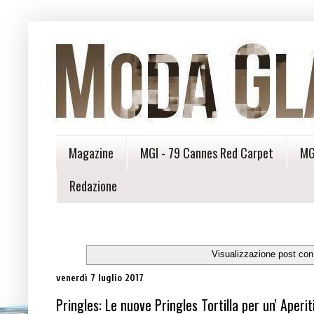
Magazine
MGI - 79 Cannes Red Carpet
MG
Redazione
Visualizzazione post con
venerdì 7 luglio 2017
Pringles: Le nuove Pringles Tortilla per un' Aperit