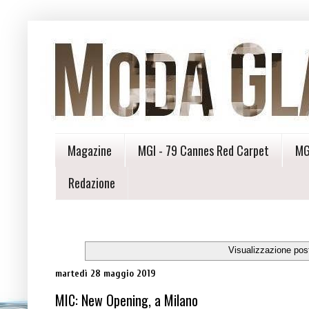
Magazine
MGI - 79 Cannes Red Carpet
MG
Redazione
Visualizzazione pos
martedì 28 maggio 2019
MIC: New Opening, a Milano