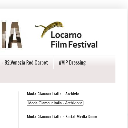
 - 82.Venezia Red Carpet
#VIP Dressing
Moda Glamour Italia - Archivio
Moda Glamour Italia - Social Media Room