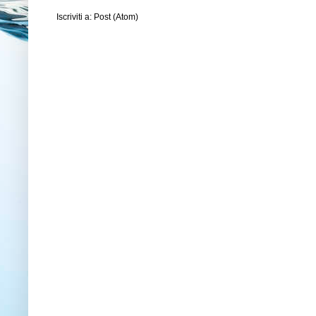
Iscriviti a:
Post (Atom)