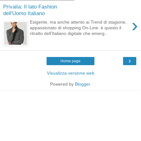
Privalia: Il lato Fashion
dell'Uomo Italiano
›
Esigente, ma anche attento ai Trend di stagione,
appassionato di shopping On-Line: è questo il
ritratto dell’Italiano digitale che emerg...
›
Home page
Visualizza versione web
Powered by
Blogger
.