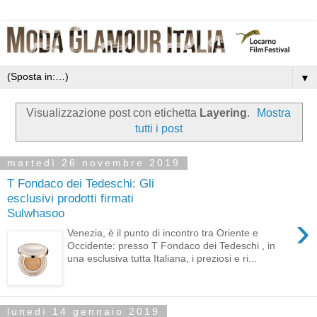
▼
Visualizzazione post con etichetta
Layering
.
Mostra
tutti i post
martedì 26 novembre 2019
T Fondaco dei Tedeschi: Gli
esclusivi prodotti firmati
Sulwhasoo
›
Venezia, è il punto di incontro tra Oriente e
Occidente: presso T Fondaco dei Tedeschi , in
una esclusiva tutta Italiana, i preziosi e ri...
lunedì 14 gennaio 2019