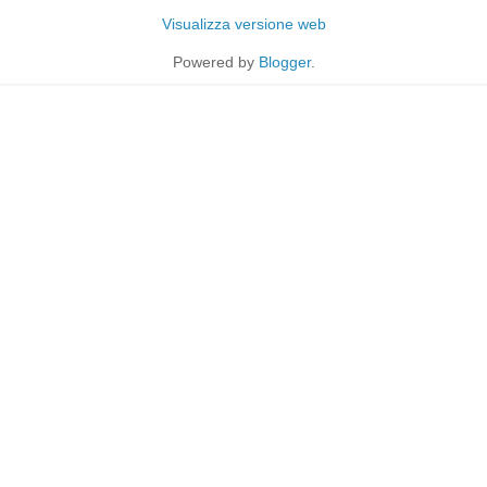
Visualizza versione web
Powered by
Blogger
.