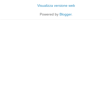
Visualizza versione web
Powered by
Blogger
.