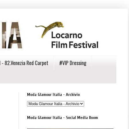
 - 82.Venezia Red Carpet
#VIP Dressing
Moda Glamour Italia - Archivio
Moda Glamour Italia - Social Media Room