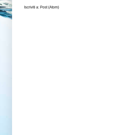
Iscriviti a:
Post (Atom)