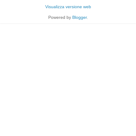
Visualizza versione web
Powered by
Blogger
.