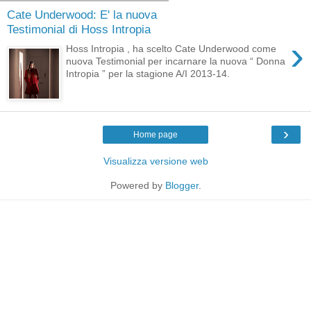
Cate Underwood: E' la nuova
Testimonial di Hoss Intropia
›
Hoss Intropia , ha scelto Cate Underwood come
nuova Testimonial per incarnare la nuova “ Donna
Intropia ” per la stagione A/I 2013-14.
›
Home page
Visualizza versione web
Powered by
Blogger
.