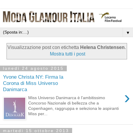
▼
Visualizzazione post con etichetta
Helena Christensen
.
Mostra tutti i post
lunedì 24 agosto 2015
Yvone Christa NY: Firma la
Corona di Miss Universo
Danimarca
›
Miss Universo Danimarca è l'ambitissimo
Concorso Nazionale di bellezza che a
Copenhagen, raggruppa e seleziona le aspiranti
Miss per...
martedì 15 ottobre 2013