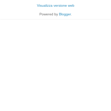
Visualizza versione web
Powered by
Blogger
.