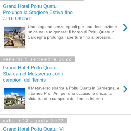
Grand Hotel Poltu Quatu:
Prolunga la Stagione Estiva fino
al 16 Ottobre!
›
Una stagione senza eguali per una destinazione
unica nel suo genere: il borgo di Poltu Quatu in
Sardegna prolunga l’apertura fino al prossim...
venerdì 9 settembre 2022
Grand Hotel Poltu Quatu:
Sbarca nel Metaverso con i
campioni del Tennis
›
Il Metaverso sbarca a Poltu Quatu in Sardegna, e
il torneo Pro I Am per una occasione unica: la
sfida tra otto campioni del Tennis Interna...
sabato 13 agosto 2022
Grand Hotel Poltu Quatu: Vi