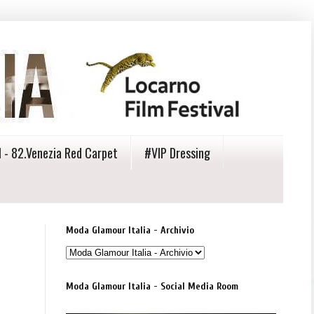
 - 82.Venezia Red Carpet
#VIP Dressing
Moda Glamour Italia - Archivio
Moda Glamour Italia - Social Media Room