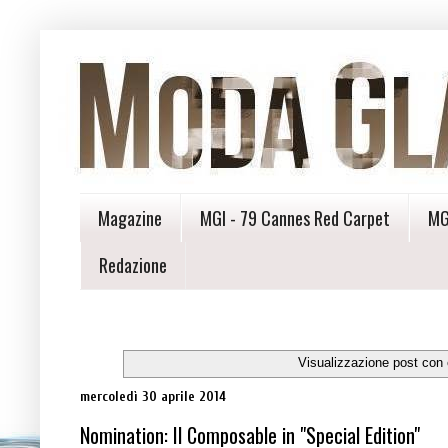
Magazine
MGI - 79 Cannes Red Carpet
MG
Redazione
Visualizzazione post con 
mercoledì 30 aprile 2014
Nomination: Il Composable in "Special Edition"