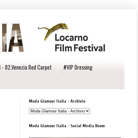
 - 82.Venezia Red Carpet
#VIP Dressing
Moda Glamour Italia - Archivio
Moda Glamour Italia - Social Media Room