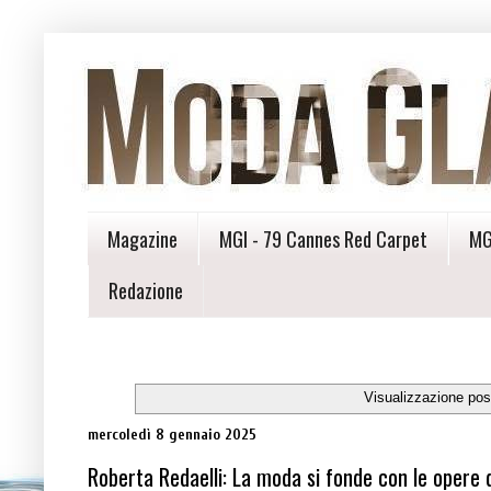
Magazine
MGI - 79 Cannes Red Carpet
MG
Redazione
Visualizzazione pos
mercoledì 8 gennaio 2025
Roberta Redaelli: La moda si fonde con le opere