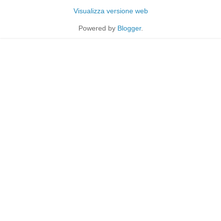
Visualizza versione web
Powered by
Blogger
.