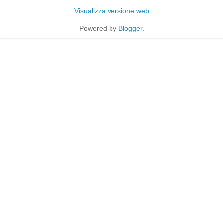
Visualizza versione web
Powered by
Blogger
.