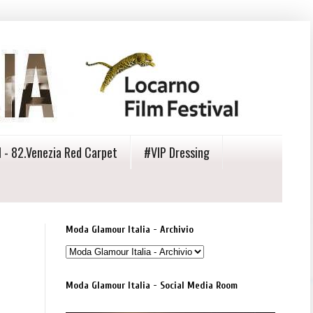
 - 82.Venezia Red Carpet
#VIP Dressing
Moda Glamour Italia - Archivio
Moda Glamour Italia - Social Media Room