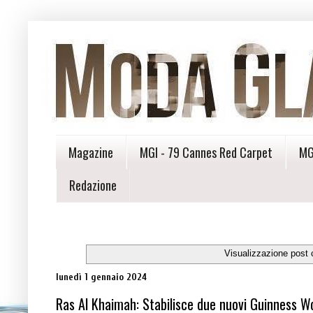
Magazine
MGI - 79 Cannes Red Carpet
MG
Redazione
Visualizzazione post 
lunedì 1 gennaio 2024
Ras Al Khaimah: Stabilisce due nuovi Guinness W