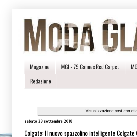
Magazine
MGI - 79 Cannes Red Carpet
MG
Redazione
Visualizzazione post con eti
sabato 29 settembre 2018
Colgate: Il nuovo spazzolino intelligente Colgate