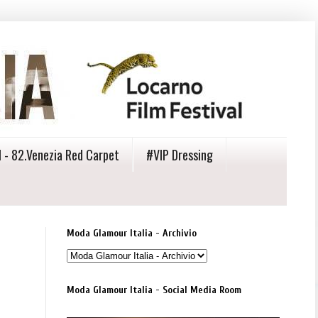
 - 82.Venezia Red Carpet
#VIP Dressing
Moda Glamour Italia - Archivio
Moda Glamour Italia - Social Media Room