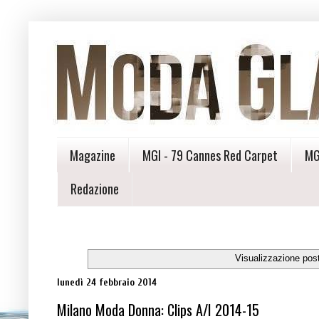
Magazine
MGI - 79 Cannes Red Carpet
MG
Redazione
Visualizzazione pos
lunedì 24 febbraio 2014
Milano Moda Donna: Clips A/I 2014-15