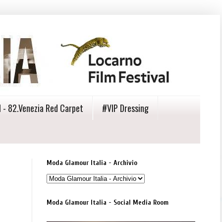
 - 82.Venezia Red Carpet
#VIP Dressing
Moda Glamour Italia - Archivio
Moda Glamour Italia - Social Media Room