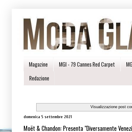
Magazine
MGI - 79 Cannes Red Carpet
MG
Redazione
Visualizzazione post co
domenica 5 settembre 2021
Moët & Chandon: Presenta "Diversamente Venezi