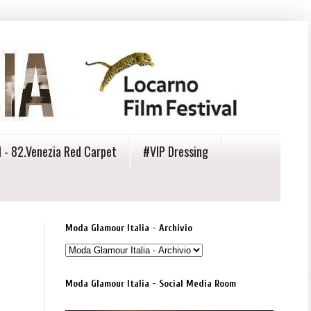
 - 82.Venezia Red Carpet
#VIP Dressing
Moda Glamour Italia - Archivio
Moda Glamour Italia - Social Media Room