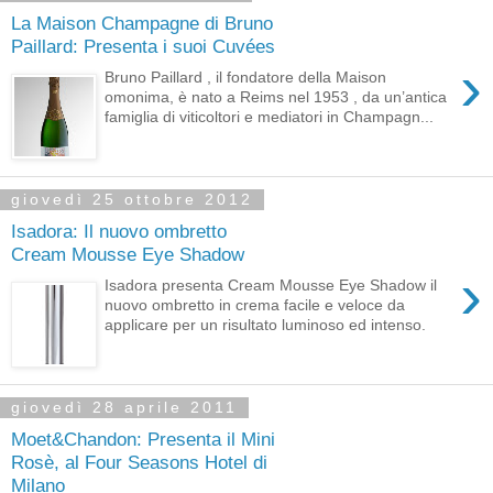
La Maison Champagne di Bruno
Paillard: Presenta i suoi Cuvées
›
Bruno Paillard , il fondatore della Maison
omonima, è nato a Reims nel 1953 , da un’antica
famiglia di viticoltori e mediatori in Champagn...
giovedì 25 ottobre 2012
Isadora: Il nuovo ombretto
Cream Mousse Eye Shadow
›
Isadora presenta Cream Mousse Eye Shadow il
nuovo ombretto in crema facile e veloce da
applicare per un risultato luminoso ed intenso.
giovedì 28 aprile 2011
Moet&Chandon: Presenta il Mini
Rosè, al Four Seasons Hotel di
Milano