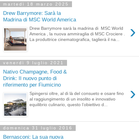
martedì 18 marzo 2025
Drew Barrymore: Sarà la
Madrina di MSC World America
›
Drew Barrymore sarà la madrina di MSC World
America , la nuova ammiraglia di MSC Crociere .
La produttrice cinematografica, taglierà il na...
venerdì 9 luglio 2021
Nativo Champagne, Food &
Drink: Il nuovo punto di
riferimento per Fiumicino
›
Spingersi oltre, al di là del consueto e osare fino
al raggiungimento di un insolito e innovativo
equilibrio culinario, questo l’obiettivo d...
domenica 31 luglio 2016
Bernasconi: La sua nuova