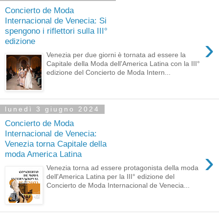
Concierto de Moda
Internacional de Venecia: Si
spengono i riflettori sulla III°
›
edizione
Venezia per due giorni è tornata ad essere la
Capitale della Moda dell'America Latina con la III°
edizione del Concierto de Moda Intern...
lunedì 3 giugno 2024
Concierto de Moda
Internacional de Venecia:
Venezia torna Capitale della
›
moda America Latina
Venezia torna ad essere protagonista della moda
dell'America Latina per la III° edizione del
Concierto de Moda Internacional de Venecia...