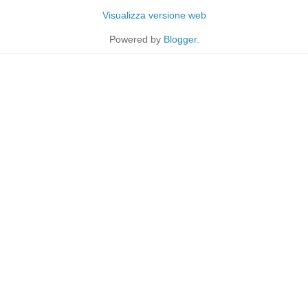
Visualizza versione web
Powered by
Blogger
.