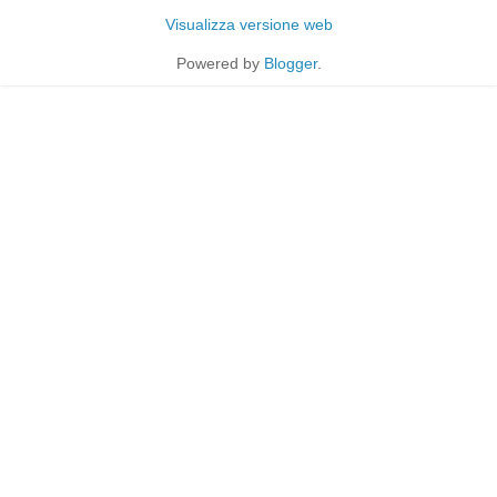
Visualizza versione web
Powered by
Blogger
.