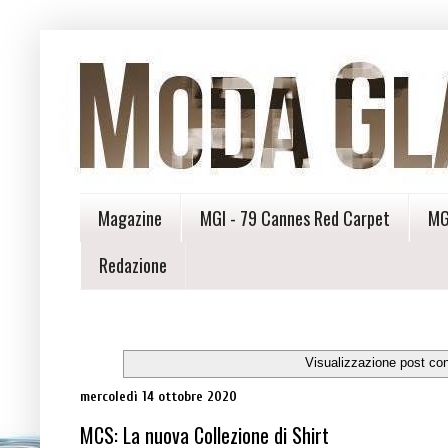
Magazine
MGI - 79 Cannes Red Carpet
MG
Redazione
Visualizzazione post co
mercoledì 14 ottobre 2020
MCS: La nuova Collezione di Shirt