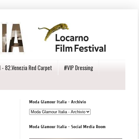
 - 82.Venezia Red Carpet
#VIP Dressing
Moda Glamour Italia - Archivio
Moda Glamour Italia - Social Media Room