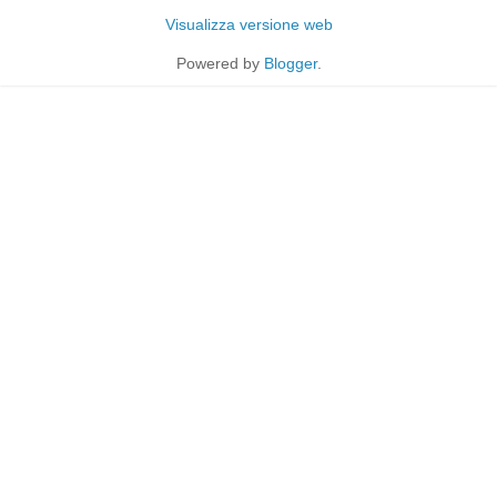
Visualizza versione web
Powered by
Blogger
.