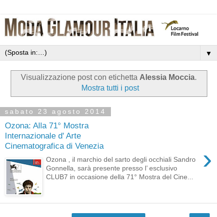
▼
Visualizzazione post con etichetta
Alessia Moccia
.
Mostra tutti i post
sabato 23 agosto 2014
Ozona: Alla 71° Mostra
Internazionale d' Arte
Cinematografica di Venezia
›
Ozona , il marchio del sarto degli occhiali Sandro
Gonnella, sarà presente presso l’ esclusivo
CLUB7 in occasione della 71° Mostra del Cine...