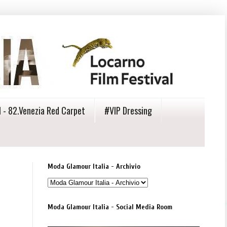
 - 82.Venezia Red Carpet
#VIP Dressing
Moda Glamour Italia - Archivio
Moda Glamour Italia - Social Media Room