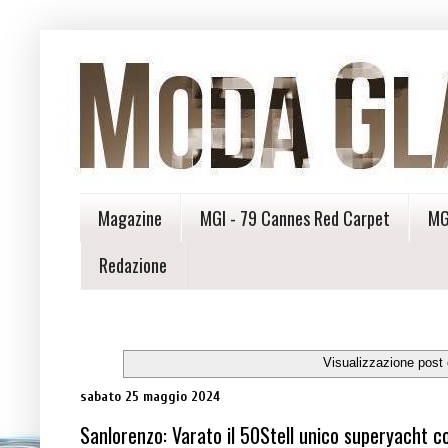
Magazine
MGI - 79 Cannes Red Carpet
MG
Redazione
Visualizzazione post
sabato 25 maggio 2024
Sanlorenzo: Varato il 50Stell unico superyacht c