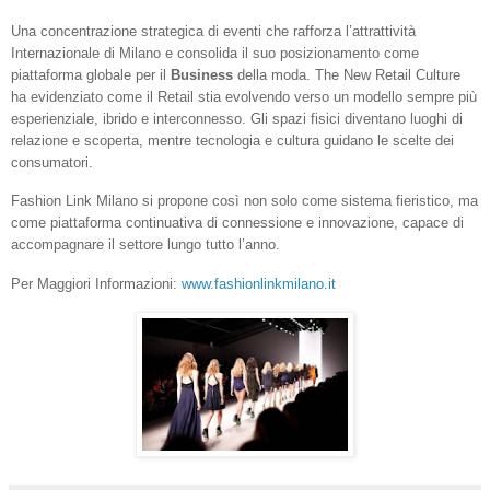
Una concentrazione strategica di eventi che rafforza l’attrattività
Internazionale di Milano e consolida il suo posizionamento come
piattaforma globale per il
Business
della moda. The New Retail Culture
ha evidenziato come il Retail stia evolvendo verso un modello sempre più
esperienziale, ibrido e interconnesso. Gli spazi fisici diventano luoghi di
relazione e scoperta, mentre tecnologia e cultura guidano le scelte dei
consumatori.
Fashion Link Milano si propone così non solo come sistema fieristico, ma
come piattaforma continuativa di connessione e innovazione, capace di
accompagnare il settore lungo tutto l’anno.
Per Maggiori Informazioni:
www.fashionlinkmilano.it