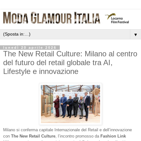
▼
lunedì 20 aprile 2026
The New Retail Culture: Milano al centro
del futuro del retail globale tra AI,
Lifestyle e innovazione
Milano si conferma capitale Internazionale del Retail e dell’innovazione
con
The New Retail Culture
, l’incontro promosso da
Fashion Link