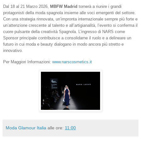
Dal 18 al 21 Marzo 2026,
MBFW Madrid
tornerà a riunire i grandi
protagonisti della moda spagnola insieme alle voci emergenti del settore.
Con una strategia rinnovata, un’impronta internazionale sempre più forte e
un’attenzione crescente al talento e all’artigianalità, l’evento si conferma il
cuore pulsante della creatività Spagnola. L’ingresso di NARS come
Sponsor principale contribuisce a consolidarne il ruolo e a delineare un
futuro in cui moda e beauty dialogano in modo ancora più stretto e
innovativo.
Per Maggiori Informazioni:
www.narscosmetics.it
Moda Glamour Italia
alle ore:
11:00