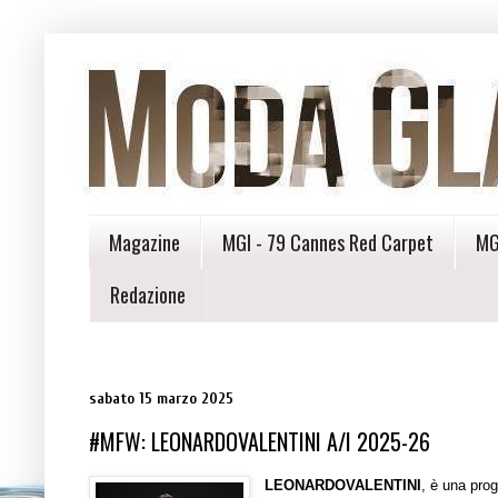
Magazine
MGI - 79 Cannes Red Carpet
MG
Redazione
sabato 15 marzo 2025
#MFW: LEONARDOVALENTINI A/I 2025-26
LEONARDOVALENTINI
, è una pro