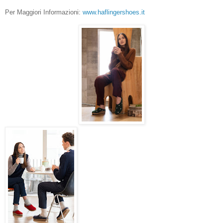
Per Maggiori Informazioni:
www.haflingershoes.it