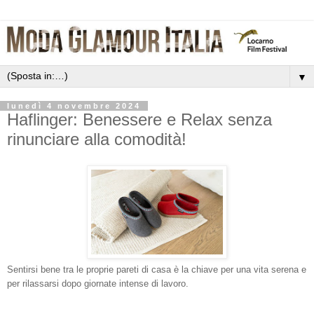
▼
lunedì 4 novembre 2024
Haflinger: Benessere e Relax senza
rinunciare alla comodità!
Sentirsi bene tra le proprie pareti di casa è la chiave per una vita serena e
per rilassarsi dopo giornate intense di lavoro.