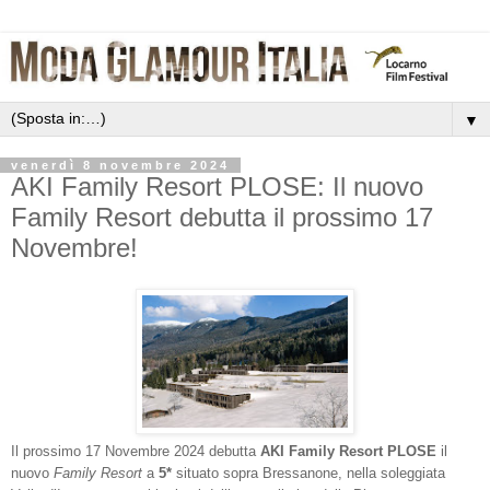
▼
venerdì 8 novembre 2024
AKI Family Resort PLOSE: Il nuovo
Family Resort debutta il prossimo 17
Novembre!
Il prossimo 17 Novembre 2024 debutta
AKI Family Resort PLOSE
il
nuovo
Family Resort
a
5*
situato sopra Bressanone, nella soleggiata