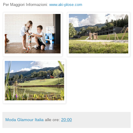
Per Maggiori Informazioni:
www.aki-plose.com
Moda Glamour Italia
alle ore:
20:00