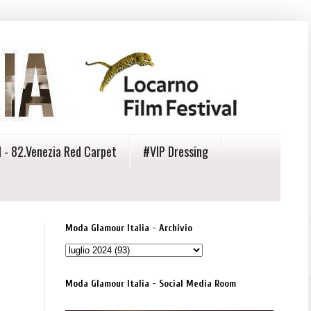
 - 82.Venezia Red Carpet
#VIP Dressing
Moda Glamour Italia - Archivio
Moda Glamour Italia - Social Media Room
I