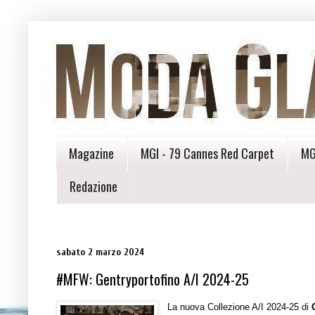
Magazine
MGI - 79 Cannes Red Carpet
MG
Redazione
sabato 2 marzo 2024
#MFW: Gentryportofino A/I 2024-25
La nuova Collezione A/I 2024-25 di