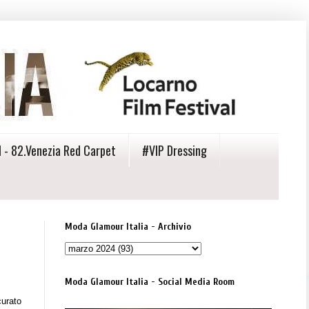
 - 82.Venezia Red Carpet
#VIP Dressing
Moda Glamour Italia - Archivio
Moda Glamour Italia - Social Media Room
curato