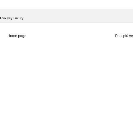
Low Key Luxury
Home page
Post più v