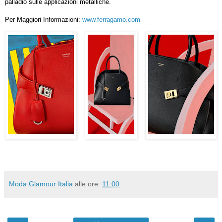
palladio sulle applicazioni metalliche.
Per Maggiori Informazioni:
www.ferragamo.com
Moda Glamour Italia
alle ore:
11:00