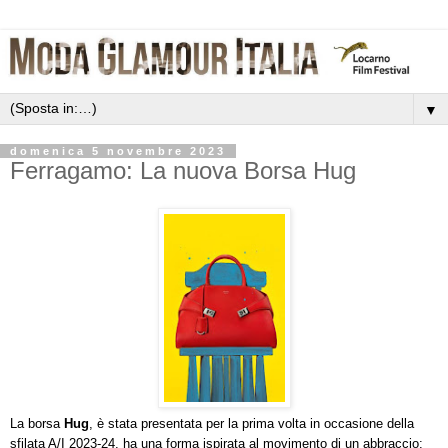
▼
domenica 5 novembre 2023
Ferragamo: La nuova Borsa Hug
La borsa
Hug
, è stata presentata per la prima volta in occasione della
sfilata A/I 2023-24, ha una forma ispirata al movimento di un abbraccio: