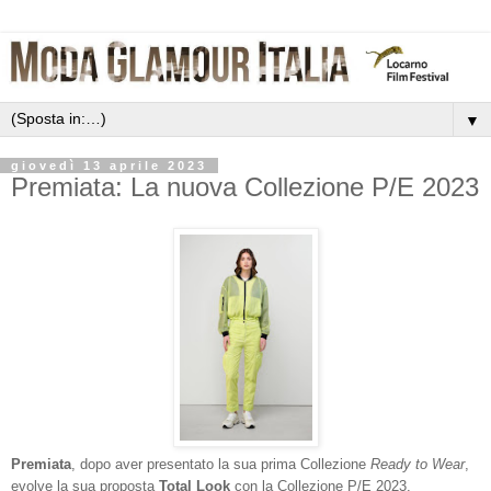
▼
giovedì 13 aprile 2023
Premiata: La nuova Collezione P/E 2023
Premiata
, dopo aver presentato la sua prima Collezione
Ready to Wear
,
evolve la sua proposta
Total Look
con la Collezione P/E 2023.