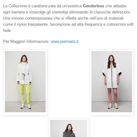
La Collezione è caratterizzata da un’estetica
Genderless
che abbatte
ogni barriera e stravolge gli stereotipi eliminando le classiche definizioni.
Una visione contemporanea che si riflette anche nell’uso di materiali
come il nylon trasparente, lavorazione ad alta frequenza e colorazioni soft
fade.
Per Maggiori Informazioni:
www.premiata.it