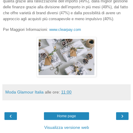
qualità grazie alla rateizzazione dell’importo (49%), dalla miglior gestione
delle finanze grazie alla divisione dell’importo in più mesi (49%), dal fatto
che offre varietà di brand diversi (47%) e dalla possibilità di avere un
approccio agli acquisti più consapevole e meno impulsivo (40%).
Per Maggiori Informazioni:
www.clearpay.com
Moda Glamour Italia
alle ore:
11:00
‹
›
Home page
Visualizza versione web