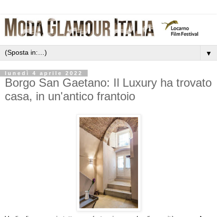
▼
lunedì 4 aprile 2022
Borgo San Gaetano: Il Luxury ha trovato
casa, in un'antico frantoio